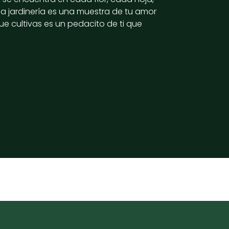
la jardinería es una muestra de tu amor
ue cultivas es un pedacito de ti que