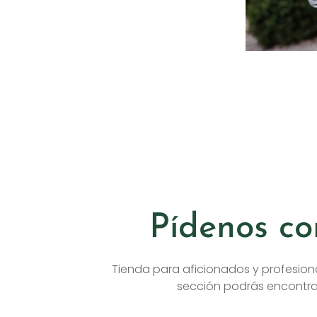
Pídenos co
Tienda para aficionados y profesion
sección podrás encontrar