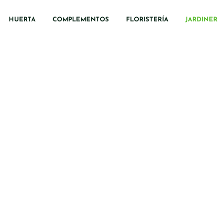
HUERTA
COMPLEMENTOS
FLORISTERÍA
JARDINER
Jardinería