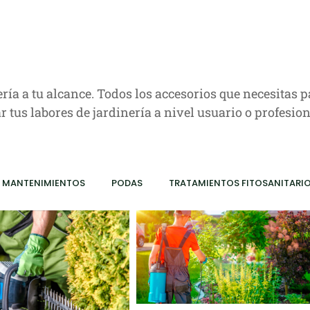
ía a tu alcance. Todos los accesorios que necesitas p
r tus labores de jardinería a nivel usuario o profesion
MANTENIMIENTOS
PODAS
TRATAMIENTOS FITOSANITARI