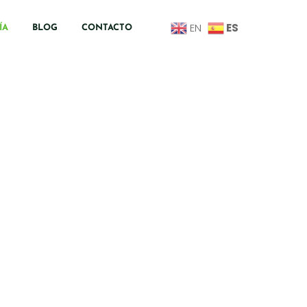
ES
EN
ÍA
BLOG
CONTACTO