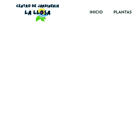
INICIO
PLANTAS