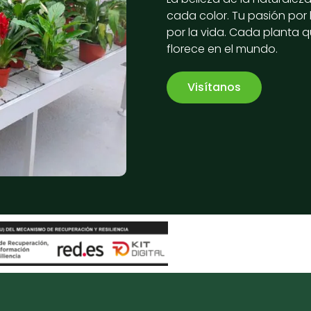
cada color. Tu pasión por 
por la vida. Cada planta q
florece en el mundo.
Visítanos