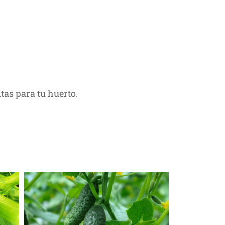
tas para tu huerto.