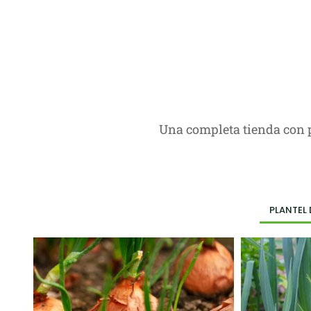
Una completa tienda con pr
PLANTEL 