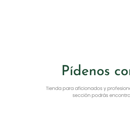
Pídenos co
Tienda para aficionados y profesion
sección podrás encontrar