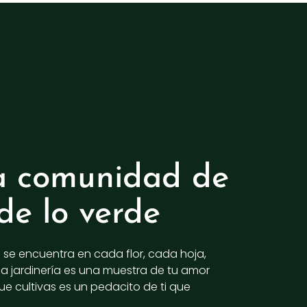
a comunidad de
de lo verde
a se encuentra en cada flor, cada hoja,
la jardinería es una muestra de tu amor
ue cultivas es un pedacito de ti que