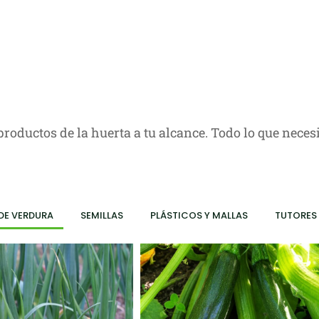
oductos de la huerta a tu alcance. Todo lo que necesi
DE VERDURA
SEMILLAS
PLÁSTICOS Y MALLAS
TUTORES