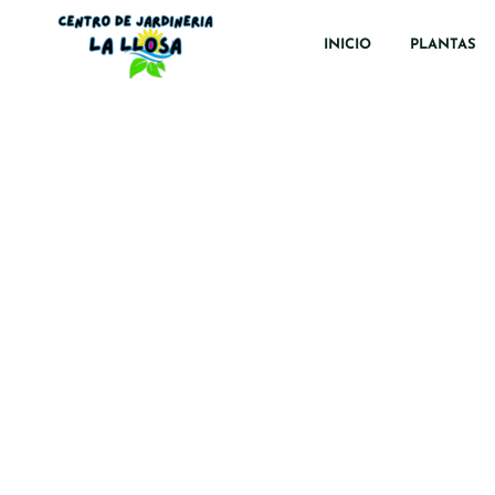
INICIO
PLANTAS
Amplia 