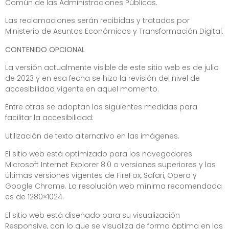
Común de las Administraciones Públicas.
Las reclamaciones serán recibidas y tratadas por
Ministerio de Asuntos Económicos y Transformación Digital.
CONTENIDO OPCIONAL
La versión actualmente visible de este sitio web es de julio
de 2023 y en esa fecha se hizo la revisión del nivel de
accesibilidad vigente en aquel momento.
Entre otras se adoptan las siguientes medidas para
facilitar la accesibilidad:
Utilización de texto alternativo en las imágenes.
El sitio web está optimizado para los navegadores
Microsoft Internet Explorer 8.0 o versiones superiores y las
últimas versiones vigentes de FireFox, Safari, Opera y
Google Chrome. La resolución web mínima recomendada
es de 1280×1024.
El sitio web está diseñado para su visualización
Responsive, con lo que se visualiza de forma óptima en los