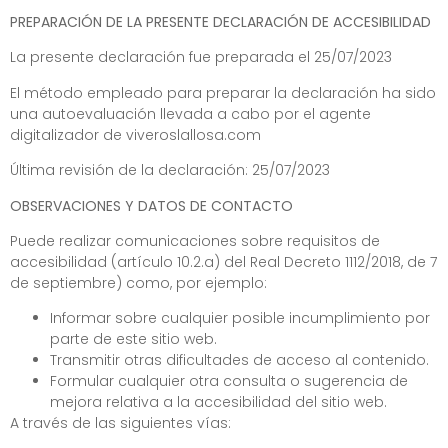
PREPARACIÓN DE LA PRESENTE DECLARACIÓN DE ACCESIBILIDAD
La presente declaración fue preparada el 25/07/2023
El método empleado para preparar la declaración ha sido
una autoevaluación llevada a cabo por el agente
digitalizador de
viveroslallosa.com
Última revisión de la declaración: 25/07/2023
OBSERVACIONES Y DATOS DE CONTACTO
Puede realizar comunicaciones sobre requisitos de
accesibilidad (artículo 10.2.a) del Real Decreto 1112/2018, de 7
de septiembre) como, por ejemplo:
Informar sobre cualquier posible incumplimiento por
parte de este sitio web.
Transmitir otras dificultades de acceso al contenido.
Formular cualquier otra consulta o sugerencia de
mejora relativa a la accesibilidad del sitio web.
A través de las siguientes vías: